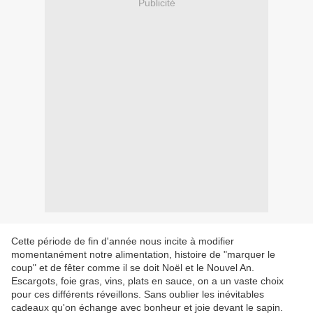
Publicité
Cette période de fin d'année nous incite à modifier
momentanément notre alimentation, histoire de "marquer le
coup" et de fêter comme il se doit Noël et le Nouvel An.
Escargots, foie gras, vins, plats en sauce, on a un vaste choix
pour ces différents réveillons. Sans oublier les inévitables
cadeaux qu'on échange avec bonheur et joie devant le sapin.