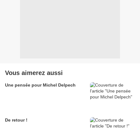
Vous aimerez aussi
Une pensée pour Michel Delpech
De retour !