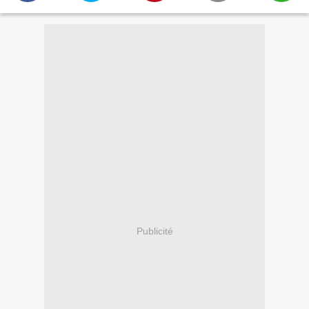
Publicité