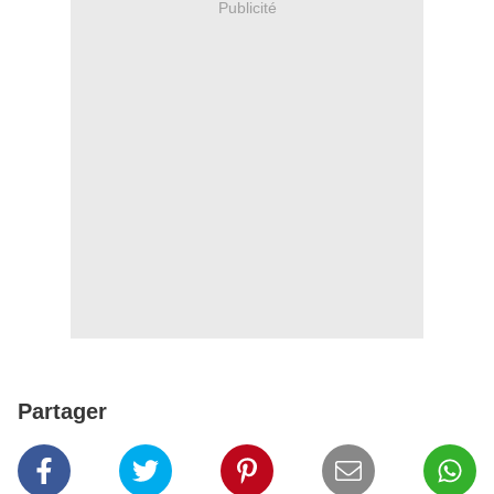
Publicité
Partager