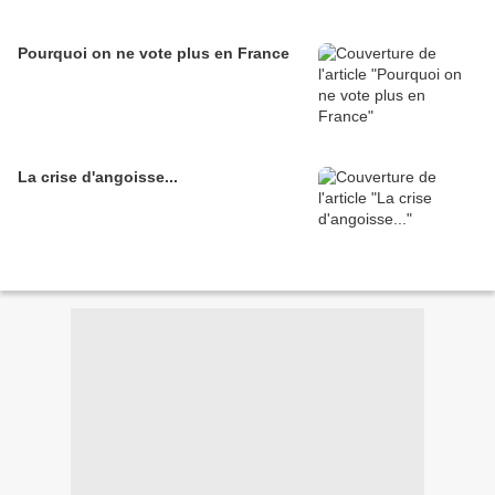
Pourquoi on ne vote plus en France
La crise d'angoisse...