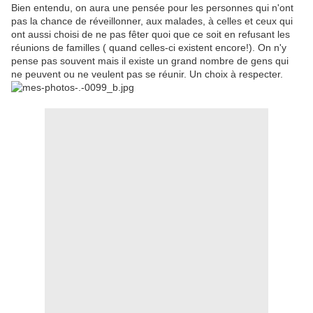
Bien entendu, on aura une pensée pour les personnes qui n'ont
pas la chance de réveillonner, aux malades, à celles et ceux qui
ont aussi choisi de ne pas fêter quoi que ce soit en refusant les
réunions de familles ( quand celles-ci existent encore!). On n'y
pense pas souvent mais il existe un grand nombre de gens qui
ne peuvent ou ne veulent pas se réunir. Un choix à respecter.