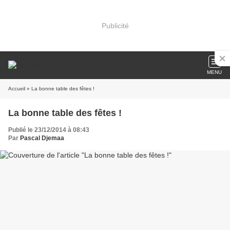
Publicité
MENU
Accueil
» La bonne table des fêtes !
La bonne table des fêtes !
Publié le 23/12/2014 à 08:43
Par
Pascal Djemaa