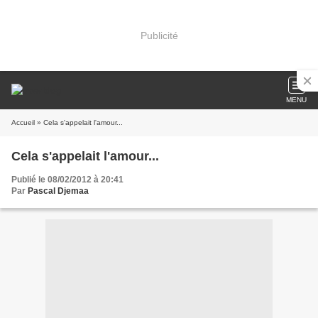
Publicité
MENU
Accueil
» Cela s'appelait l'amour...
Cela s'appelait l'amour...
Publié le 08/02/2012 à 20:41
Par
Pascal Djemaa