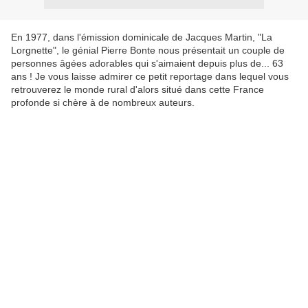
En 1977, dans l'émission dominicale de Jacques Martin, "La
Lorgnette", le génial Pierre Bonte nous présentait un couple de
personnes âgées adorables qui s'aimaient depuis plus de... 63
ans ! Je vous laisse admirer ce petit reportage dans lequel vous
retrouverez le monde rural d'alors situé dans cette France
profonde si chère à de nombreux auteurs.