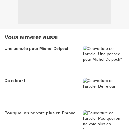
Vous aimerez aussi
Une pensée pour Michel Delpech
De retour !
Pourquoi on ne vote plus en France