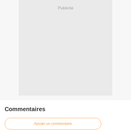
Publicité
Commentaires
Ajouter un commentaire