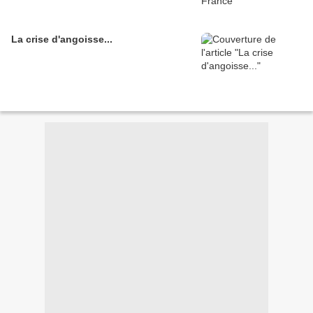
La crise d'angoisse...