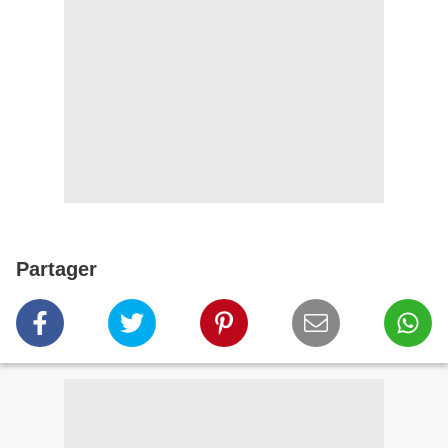
Partager