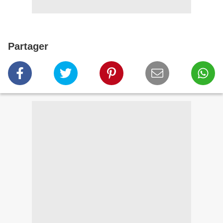
Partager