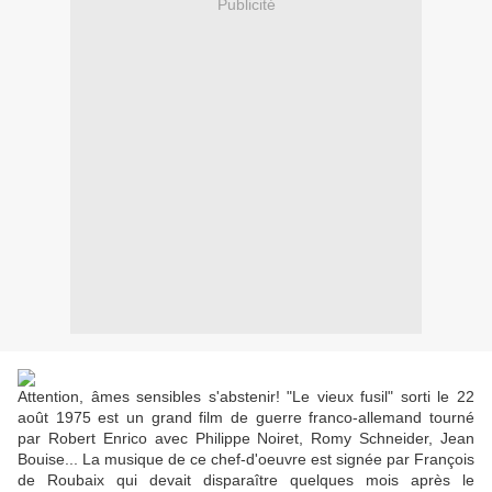
Publicité
Attention, âmes sensibles s'abstenir! "Le vieux fusil" sorti le 22
août 1975 est un grand film de guerre franco-allemand tourné
par Robert Enrico avec Philippe Noiret, Romy Schneider, Jean
Bouise... La musique de ce chef-d'oeuvre est signée par François
de Roubaix qui devait disparaître quelques mois après le