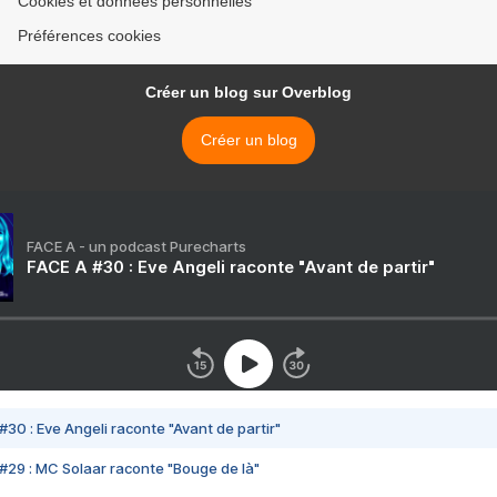
Cookies et données personnelles
Préférences cookies
Créer un blog sur Overblog
Créer un blog
FACE A - un podcast Purecharts
FACE A #30 : Eve Angeli raconte "Avant de partir"
#30 : Eve Angeli raconte "Avant de partir"
#29 : MC Solaar raconte "Bouge de là"