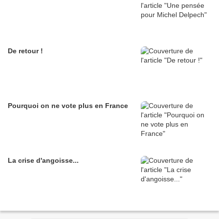
De retour !
Pourquoi on ne vote plus en France
La crise d'angoisse...