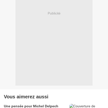
Publicité
Vous aimerez aussi
Une pensée pour Michel Delpech